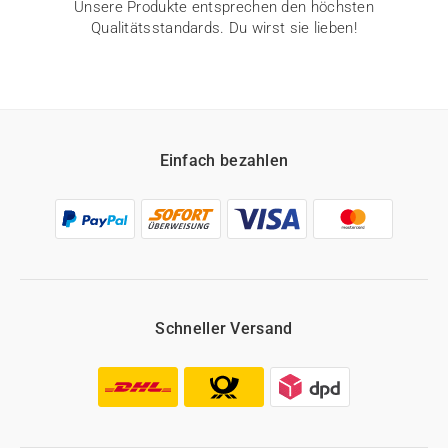
Unsere Produkte entsprechen den höchsten
Qualitätsstandards. Du wirst sie lieben!
Einfach bezahlen
Schneller Versand