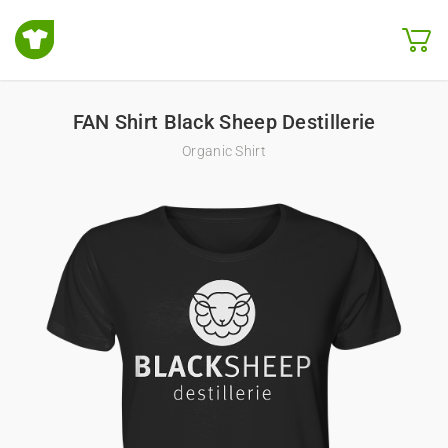
FAN Shirt Black Sheep Destillerie
Organic Shirt