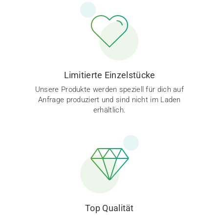
Limitierte Einzelstücke
Unsere Produkte werden speziell für dich auf
Anfrage produziert und sind nicht im Laden
erhältlich.
Top Qualität