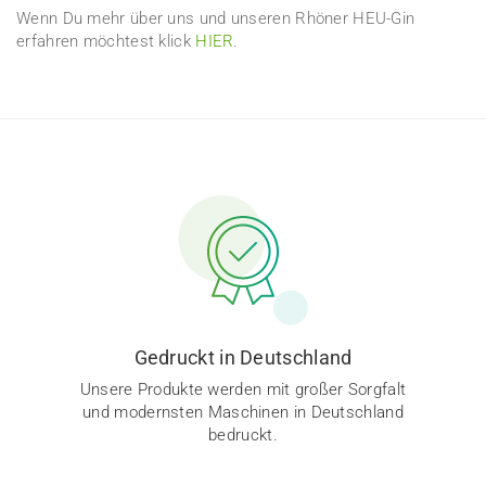
Wenn Du mehr über uns und unseren Rhöner HEU-Gin
erfahren möchtest klick
HIER
.
Gedruckt in Deutschland
Unsere Produkte werden mit großer Sorgfalt
und modernsten Maschinen in Deutschland
bedruckt.