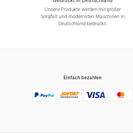
Gedruckt in Deutschland
Unsere Produkte werden mit großer
Sorgfalt und modernsten Maschinen in
Deutschland bedruckt.
Einfach bezahlen