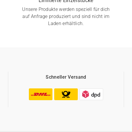
Limitierte Einzelstücke
Unsere Produkte werden speziell für dich
auf Anfrage produziert und sind nicht im
Laden erhältlich.
Schneller Versand