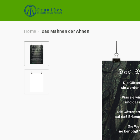
Home
Das Mahnen der Ahnen