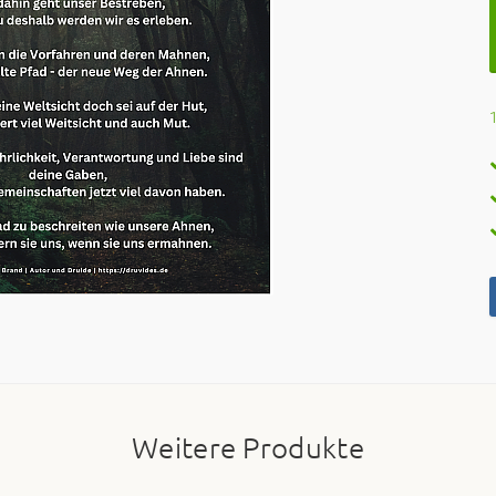
Weitere Produkte