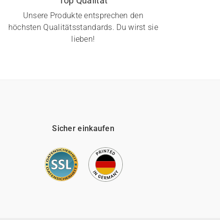
Top Qualität
Unsere Produkte entsprechen den
höchsten Qualitätsstandards. Du wirst sie
lieben!
Sicher einkaufen