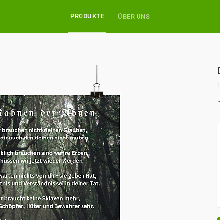
PRODUKTE
ÜBER UNS