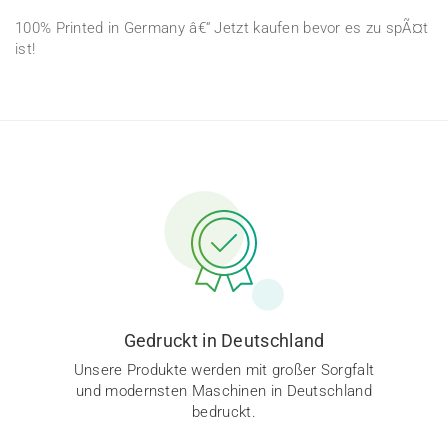
100% Printed in Germany â€“ Jetzt kaufen bevor es zu spÃ¤t
ist!
Gedruckt in Deutschland
Unsere Produkte werden mit großer Sorgfalt
und modernsten Maschinen in Deutschland
bedruckt.