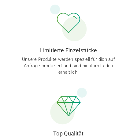
Limitierte Einzelstücke
Unsere Produkte werden speziell für dich auf
Anfrage produziert und sind nicht im Laden
erhältlich.
Top Qualität