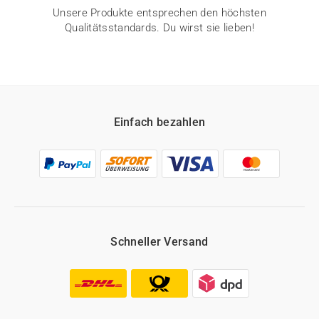
Unsere Produkte entsprechen den höchsten
Qualitätsstandards. Du wirst sie lieben!
Einfach bezahlen
Schneller Versand