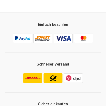
Einfach bezahlen
Schneller Versand
Sicher einkaufen