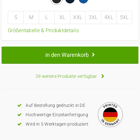
S
M
L
XL
XXL
3XL
4XL
5XL
Größentabelle & Produktdetails
in den Warenkorb
29 weitere Produkte verfügbar
Auf Bestellung gedruckt in DE
Hochwertige Einzelanfertigung
Wird in 5 Werktagen produziert