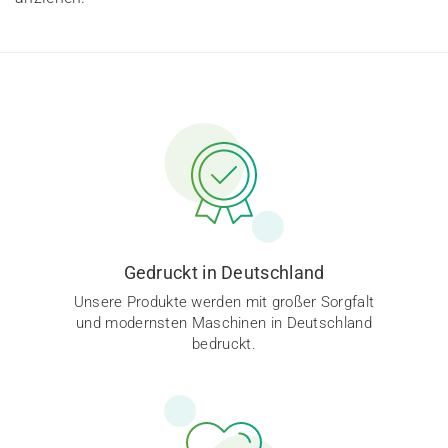
Gedruckt in Deutschland
Unsere Produkte werden mit großer Sorgfalt
und modernsten Maschinen in Deutschland
bedruckt.