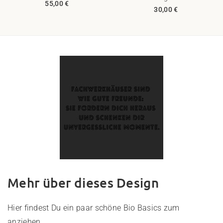
55,00 €
30,00 €
Mehr über dieses Design
Hier findest Du ein paar schöne Bio Basics zum
anziehen.