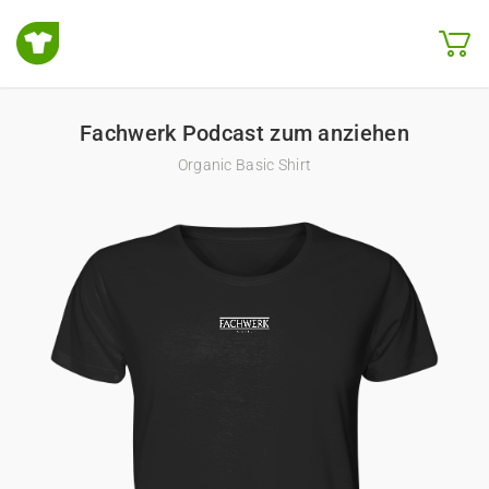
Fachwerk Podcast zum anziehen
Organic Basic Shirt