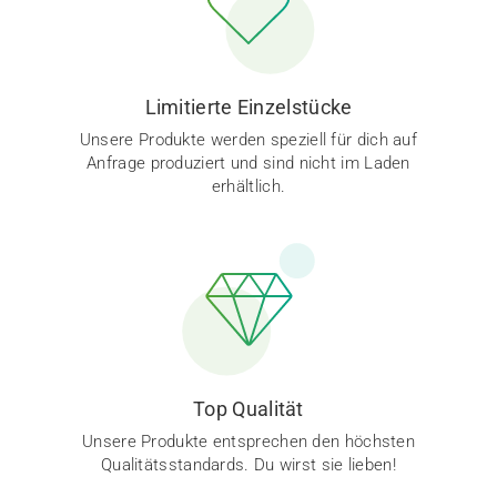
Limitierte Einzelstücke
Unsere Produkte werden speziell für dich auf
Anfrage produziert und sind nicht im Laden
erhältlich.
Top Qualität
Unsere Produkte entsprechen den höchsten
Qualitätsstandards. Du wirst sie lieben!