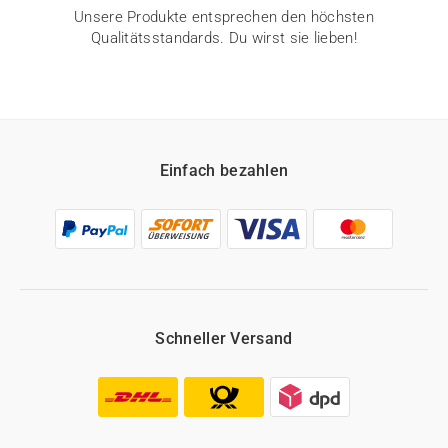
Unsere Produkte entsprechen den höchsten
Qualitätsstandards. Du wirst sie lieben!
Einfach bezahlen
Schneller Versand