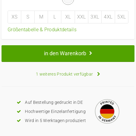
XS
S
M
L
XL
XXL
3XL
4XL
5XL
Größentabelle & Produktdetails
in den Warenkorb
1 weiteres Produkt verfügbar
Auf Bestellung gedruckt in DE
Hochwertige Einzelanfertigung
Wird in 5 Werktagen produziert