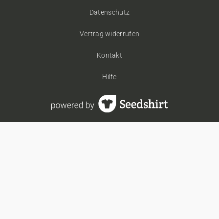
Datenschutz
Vertrag widerrufen
Kontakt
Hilfe