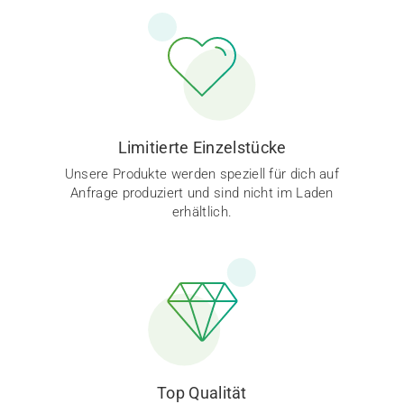
Limitierte Einzelstücke
Unsere Produkte werden speziell für dich auf
Anfrage produziert und sind nicht im Laden
erhältlich.
Top Qualität