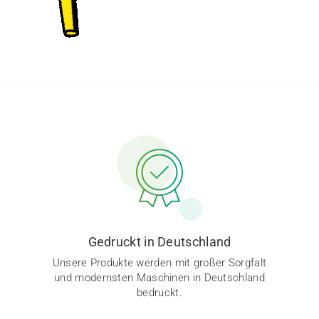
Gedruckt in Deutschland
Unsere Produkte werden mit großer Sorgfalt
und modernsten Maschinen in Deutschland
bedruckt.