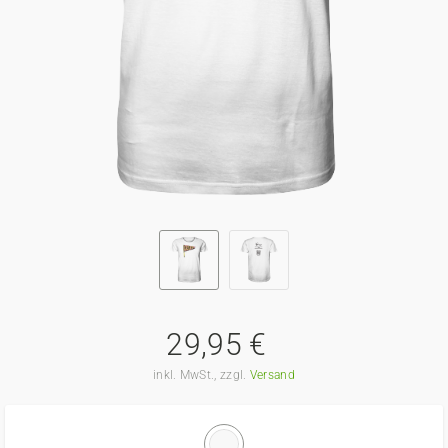
29,95 €
inkl. MwSt., zzgl.
Versand