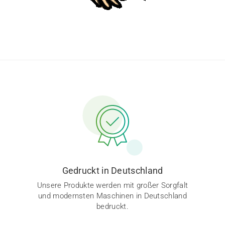
Gedruckt in Deutschland
Unsere Produkte werden mit großer Sorgfalt
und modernsten Maschinen in Deutschland
bedruckt.