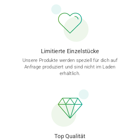
Limitierte Einzelstücke
Unsere Produkte werden speziell für dich auf
Anfrage produziert und sind nicht im Laden
erhältlich.
Top Qualität