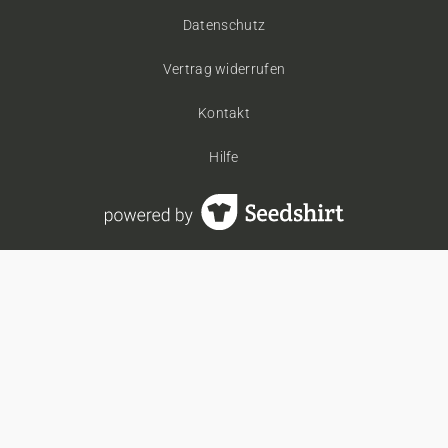
Datenschutz
Vertrag widerrufen
Kontakt
Hilfe