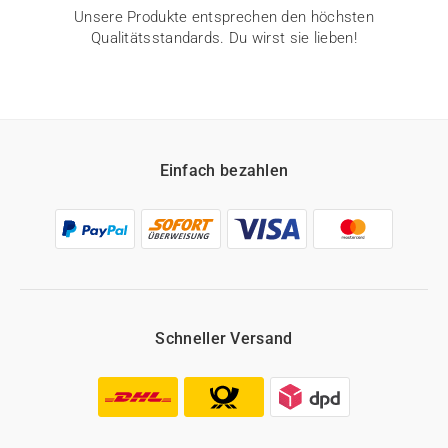
Unsere Produkte entsprechen den höchsten
Qualitätsstandards. Du wirst sie lieben!
Einfach bezahlen
Schneller Versand