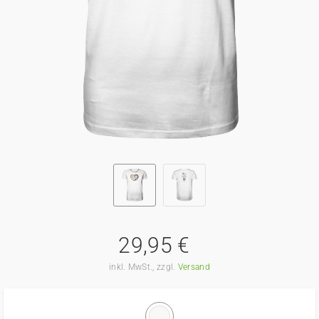
29,95 €
inkl. MwSt., zzgl.
Versand