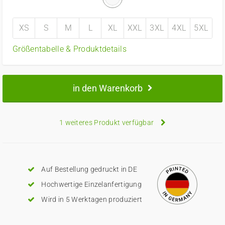
XS
S
M
L
XL
XXL
3XL
4XL
5XL
Größentabelle & Produktdetails
in den Warenkorb
1 weiteres Produkt verfügbar
Auf Bestellung gedruckt in DE
Hochwertige Einzelanfertigung
Wird in 5 Werktagen produziert