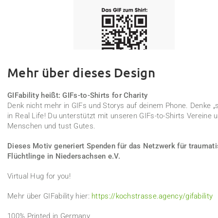
Mehr über dieses Design
GIFability heißt: GIFs-to-Shirts for Charity
Denk nicht mehr in GIFs und Storys auf deinem Phone. Denke „s
in Real Life! Du unterstützt mit unseren GIFs-to-Shirts Vereine 
Menschen und tust Gutes.
Dieses Motiv generiert Spenden für das Netzwerk für traumati
Flüchtlinge in Niedersachsen e.V.
Virtual Hug for you!
Mehr über GIFability hier:
https://kochstrasse.agency/gifability
100% Printed in Germany