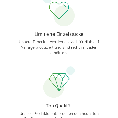
Limitierte Einzelstücke
Unsere Produkte werden speziell für dich auf
Anfrage produziert und sind nicht im Laden
erhältlich.
Top Qualität
Unsere Produkte entsprechen den höchsten