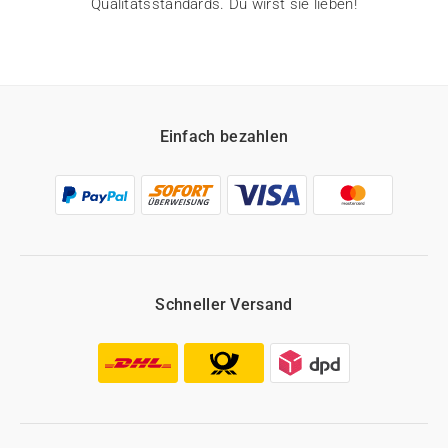
Qualitätsstandards. Du wirst sie lieben!
Einfach bezahlen
Schneller Versand