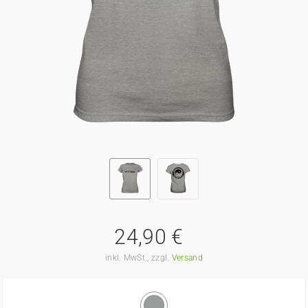
24,90 €
inkl. MwSt., zzgl.
Versand