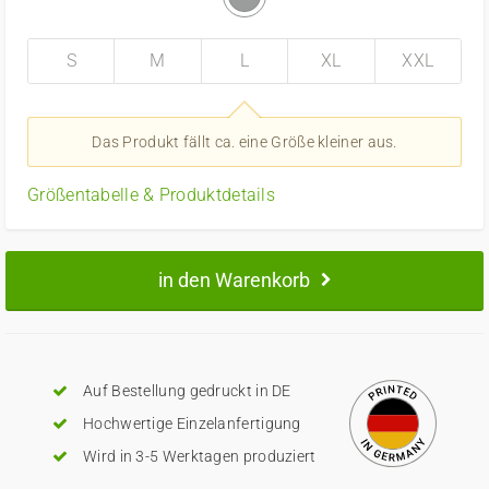
S
M
L
XL
XXL
Das Produkt fällt ca. eine Größe kleiner aus.
Größentabelle & Produktdetails
in den Warenkorb
Auf Bestellung gedruckt in DE
Hochwertige Einzelanfertigung
Wird in 3-5 Werktagen produziert