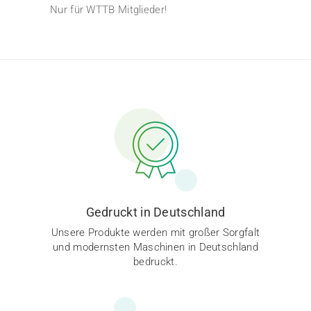
Nur für WTTB Mitglieder!
Gedruckt in Deutschland
Unsere Produkte werden mit großer Sorgfalt
und modernsten Maschinen in Deutschland
bedruckt.