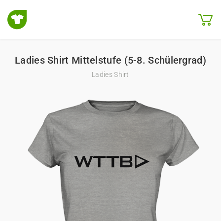
Ladies Shirt Mittelstufe (5-8. Schülergrad)
Ladies Shirt