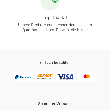
Top Qualität
Unsere Produkte entsprechen den höchsten
Qualitätsstandards. Du wirst sie lieben!
Einfach bezahlen
Schneller Versand