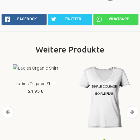
FACEBOOK
TWITTER
WHATSAPP
Weitere Produkte
Ladies Organic Shirt
21,95 €