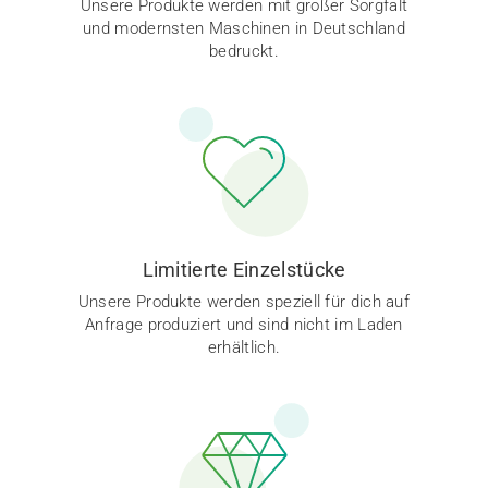
Unsere Produkte werden mit großer Sorgfalt
und modernsten Maschinen in Deutschland
bedruckt.
Limitierte Einzelstücke
Unsere Produkte werden speziell für dich auf
Anfrage produziert und sind nicht im Laden
erhältlich.