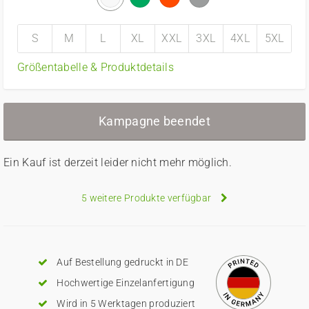
S
M
L
XL
XXL
3XL
4XL
5XL
Größentabelle & Produktdetails
Kampagne beendet
Ein Kauf ist derzeit leider nicht mehr möglich.
5 weitere Produkte verfügbar
Auf Bestellung gedruckt in DE
Hochwertige Einzelanfertigung
Wird in 5 Werktagen produziert