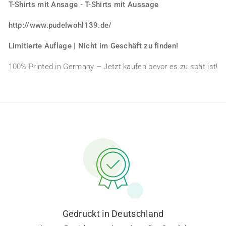
T-Shirts mit Ansage - T-Shirts mit Aussage
http://www.pudelwohl139.de/
Limitierte Auflage | Nicht im Geschäft zu finden!
100% Printed in Germany – Jetzt kaufen bevor es zu spät ist!
Gedruckt in Deutschland