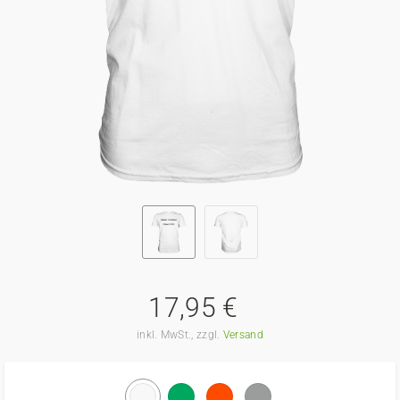
17,95 €
inkl. MwSt., zzgl.
Versand