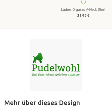
Ladies Organic V-Neck Shirt
21,95 €
Mehr über dieses Design