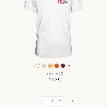
Tiesuche.1.2
19,95
€