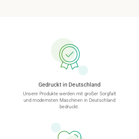
Gedruckt in Deutschland
Unsere Produkte werden mit großer Sorgfalt
und modernsten Maschinen in Deutschland
bedruckt.