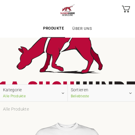
PRODUKTE
ÜBER UNS
Kategorie
Sortieren
Alle Produkte
Beliebteste
Alle Produkte