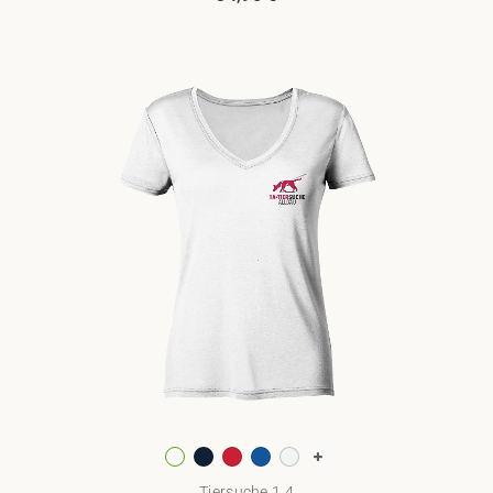
Tiersuche.1.4