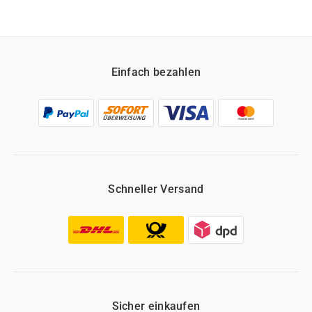
Einfach bezahlen
Schneller Versand
Sicher einkaufen