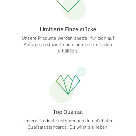
Limitierte Einzelstücke
Unsere Produkte werden speziell für dich auf
Anfrage produziert und sind nicht im Laden
erhältlich.
Top Qualität
Unsere Produkte entsprechen den höchsten
Qualitätsstandards. Du wirst sie lieben!