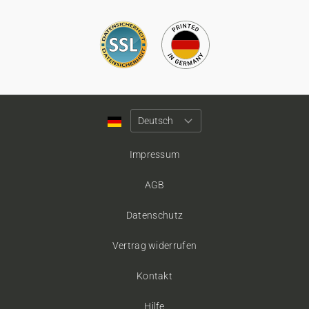
Impressum
AGB
Datenschutz
Vertrag widerrufen
Kontakt
Hilfe