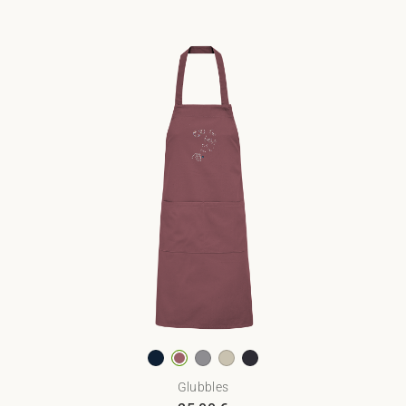
Glubbles