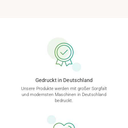
Gedruckt in Deutschland
Unsere Produkte werden mit großer Sorgfalt
und modernsten Maschinen in Deutschland
bedruckt.