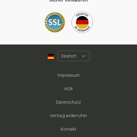
Impressum
AGB
Datenschutz
Vertrag widerrufen
Kontakt