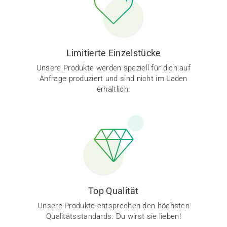
Limitierte Einzelstücke
Unsere Produkte werden speziell für dich auf
Anfrage produziert und sind nicht im Laden
erhältlich.
Top Qualität
Unsere Produkte entsprechen den höchsten
Qualitätsstandards. Du wirst sie lieben!