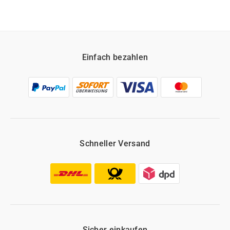
Einfach bezahlen
Schneller Versand
Sicher einkaufen