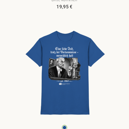
19,95
€