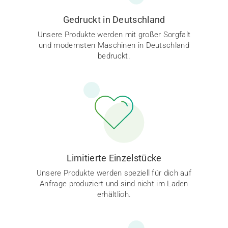
Gedruckt in Deutschland
Unsere Produkte werden mit großer Sorgfalt
und modernsten Maschinen in Deutschland
bedruckt.
Limitierte Einzelstücke
Unsere Produkte werden speziell für dich auf
Anfrage produziert und sind nicht im Laden
erhältlich.