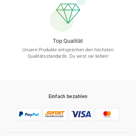
Top Qualität
Unsere Produkte entsprechen den höchsten
Qualitätsstandards. Du wirst sie lieben!
Einfach bezahlen