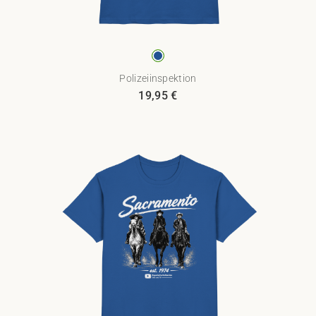
Polizeiinspektion
19,95
€