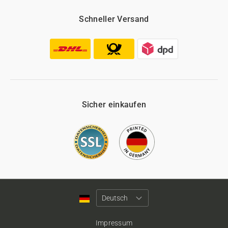
Schneller Versand
Sicher einkaufen
Impressum