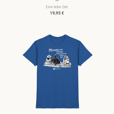
Eine liebe Zeit
19,95
€