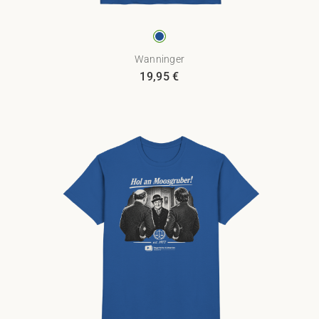
Wanninger
19,95
€