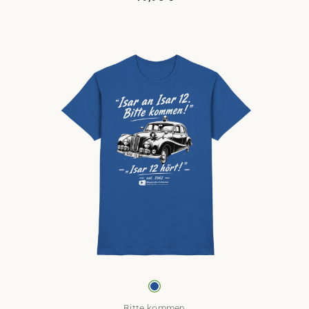
Bitte kommen