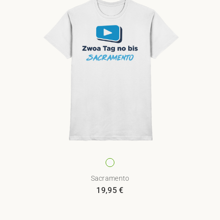
Sacramento
19,95
€