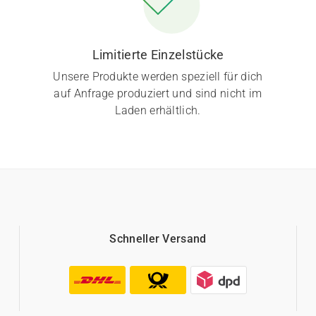
Limitierte Einzelstücke
Unsere Produkte werden speziell für dich
auf Anfrage produziert und sind nicht im
Laden erhältlich.
Schneller Versand