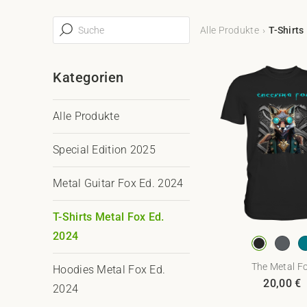
Alle Produkte
T-Shirts
Kategorien
Alle Produkte
Special Edition 2025
Metal Guitar Fox Ed. 2024
T-Shirts Metal Fox Ed.
2024
The Metal F
Hoodies Metal Fox Ed.
20,00
€
2024