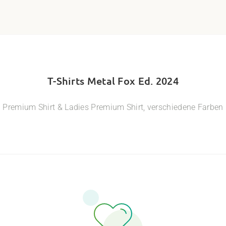
T-Shirts Metal Fox Ed. 2024
Premium Shirt & Ladies Premium Shirt, verschiedene Farben