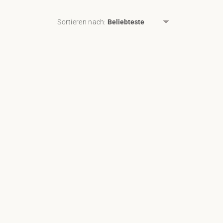
Sortieren nach
: