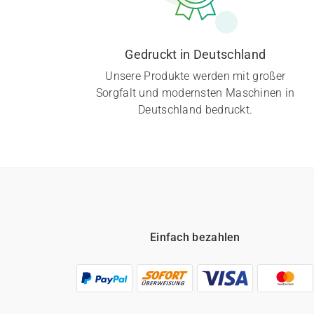
Gedruckt in Deutschland
Unsere Produkte werden mit großer
Sorgfalt und modernsten Maschinen in
Deutschland bedruckt.
Einfach bezahlen