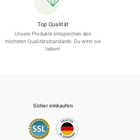
Top Qualität
Unsere Produkte entsprechen den
höchsten Qualitätsstandards. Du wirst sie
lieben!
Sicher einkaufen