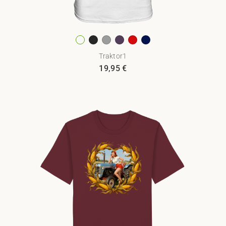
Traktor1
19,95
€