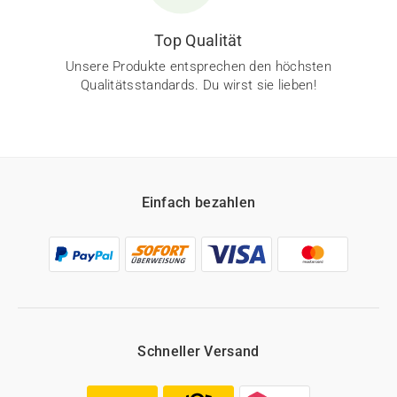
Top Qualität
Unsere Produkte entsprechen den höchsten
Qualitätsstandards. Du wirst sie lieben!
Einfach bezahlen
Schneller Versand