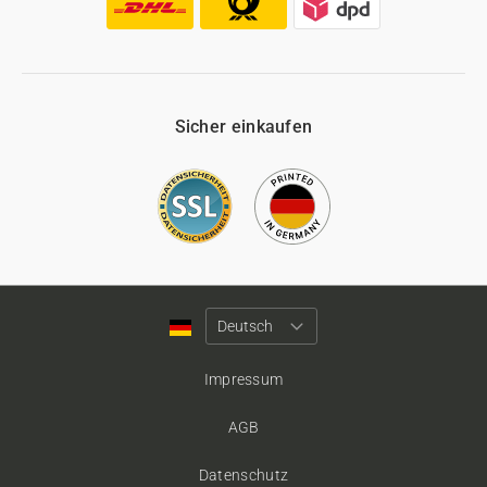
Sicher einkaufen
Impressum
AGB
Datenschutz