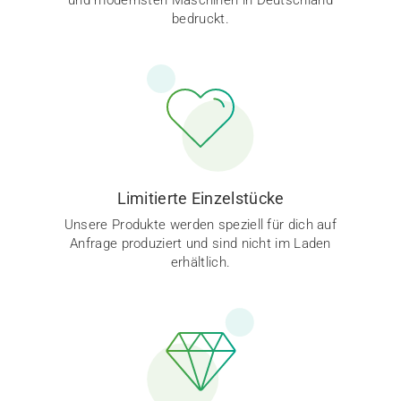
und modernsten Maschinen in Deutschland
bedruckt.
Limitierte Einzelstücke
Unsere Produkte werden speziell für dich auf
Anfrage produziert und sind nicht im Laden
erhältlich.