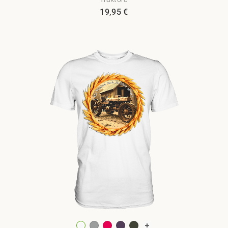
19,95
€