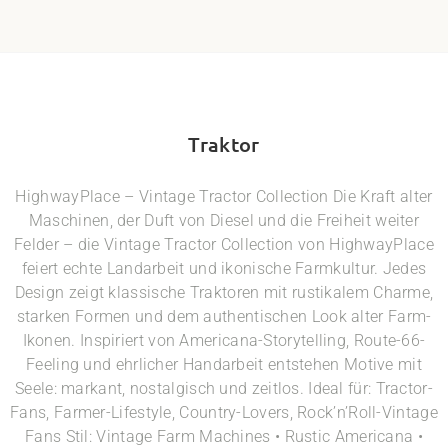
Traktor
HighwayPlace – Vintage Tractor Collection Die Kraft alter
Maschinen, der Duft von Diesel und die Freiheit weiter
Felder – die Vintage Tractor Collection von HighwayPlace
feiert echte Landarbeit und ikonische Farmkultur. Jedes
Design zeigt klassische Traktoren mit rustikalem Charme,
starken Formen und dem authentischen Look alter Farm-
Ikonen. Inspiriert von Americana-Storytelling, Route-66-
Feeling und ehrlicher Handarbeit entstehen Motive mit
Seele: markant, nostalgisch und zeitlos. Ideal für: Tractor-
Fans, Farmer-Lifestyle, Country-Lovers, Rock’n’Roll-Vintage
Fans Stil: Vintage Farm Machines • Rustic Americana •