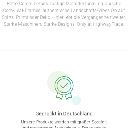
Retro Colors Details: rustige Metalltexturen, organische
Corn-Leaf-Frames, authentische Landschafts-Vibes Ob auf
Shirts, Prints oder Deko – hier lebt die Vergangenheit weiter.
Starke Maschinen. Starke Designs. Only at HighwayPlace.
Gedruckt in Deutschland
Unsere Produkte werden mit großer Sorgfalt