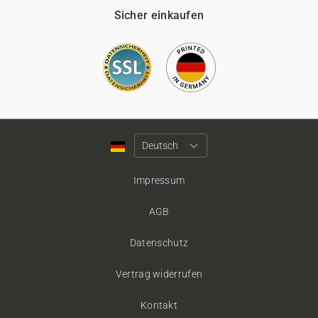
Sicher einkaufen
Impressum
AGB
Datenschutz
Vertrag widerrufen
Kontakt