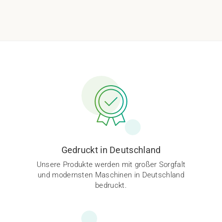
Gedruckt in Deutschland
Unsere Produkte werden mit großer Sorgfalt
und modernsten Maschinen in Deutschland
bedruckt.