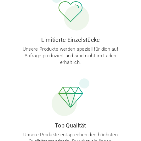
Limitierte Einzelstücke
Unsere Produkte werden speziell für dich auf
Anfrage produziert und sind nicht im Laden
erhältlich.
Top Qualität
Unsere Produkte entsprechen den höchsten