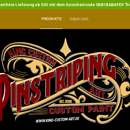
enfreie Lieferung ab 50€ mit dem Gutscheincode 3BB18ABAFE9 "fr
PRODUKTE
ÜBER UNS