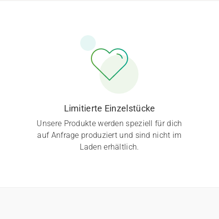
Limitierte Einzelstücke
Unsere Produkte werden speziell für dich
auf Anfrage produziert und sind nicht im
Laden erhältlich.