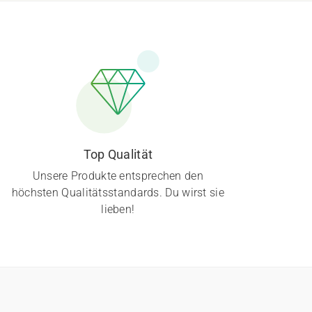
Top Qualität
Unsere Produkte entsprechen den
höchsten Qualitätsstandards. Du wirst sie
lieben!