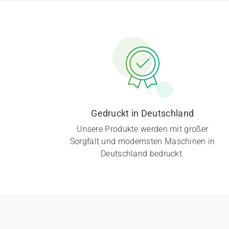
Gedruckt in Deutschland
Unsere Produkte werden mit großer
Sorgfalt und modernsten Maschinen in
Deutschland bedruckt.