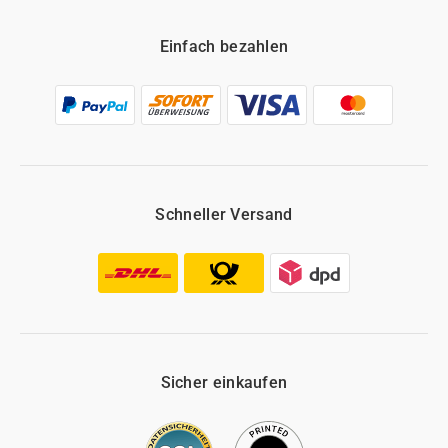
Einfach bezahlen
Schneller Versand
Sicher einkaufen