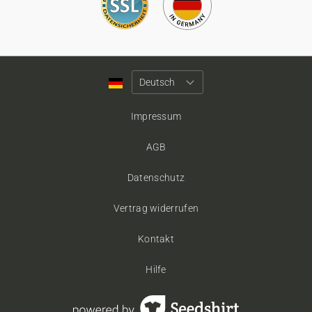
Impressum
AGB
Datenschutz
Vertrag widerrufen
Kontakt
Hilfe