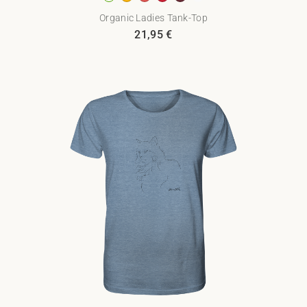
Organic Ladies Tank-Top
21,95
€