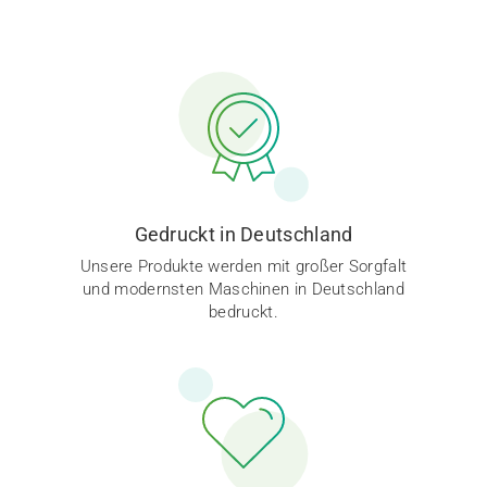
Gedruckt in Deutschland
Unsere Produkte werden mit großer Sorgfalt
und modernsten Maschinen in Deutschland
bedruckt.