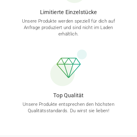
Limitierte Einzelstücke
Unsere Produkte werden speziell für dich auf
Anfrage produziert und sind nicht im Laden
erhältlich.
Top Qualität
Unsere Produkte entsprechen den höchsten
Qualitätsstandards. Du wirst sie lieben!