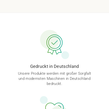
Gedruckt in Deutschland
Unsere Produkte werden mit großer Sorgfalt
und modernsten Maschinen in Deutschland
bedruckt.