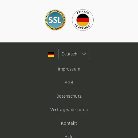
Impressum
AGB
Datenschutz
Vertrag widerrufen
Kontakt
Hilfe