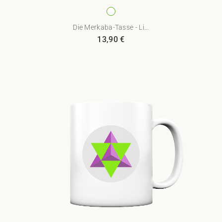
Die Merkaba-Tasse - Li...
13,90
€