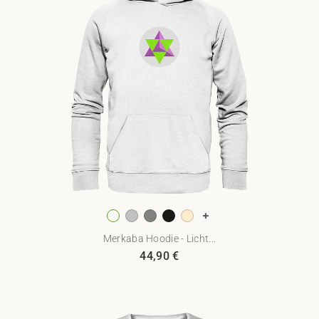
Merkaba Hoodie - Licht...
44,90
€