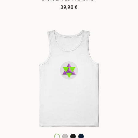
39,90
€