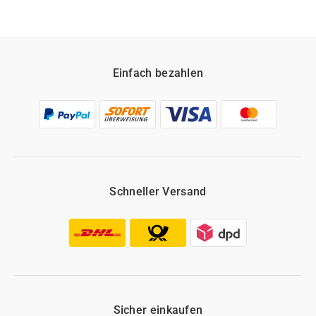
Einfach bezahlen
Schneller Versand
Sicher einkaufen