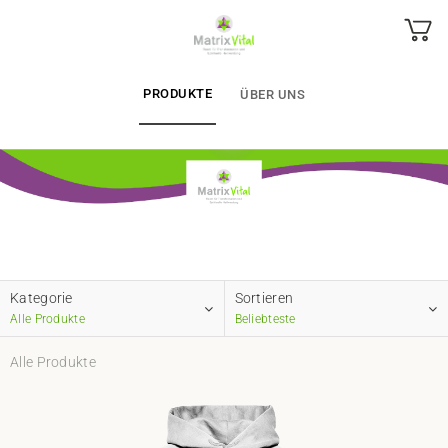
PRODUKTE
ÜBER UNS
Kategorie
Sortieren
Alle Produkte
Beliebteste
Alle Produkte