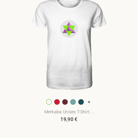
Merkaba Unisex T-Shirt ...
19,90
€