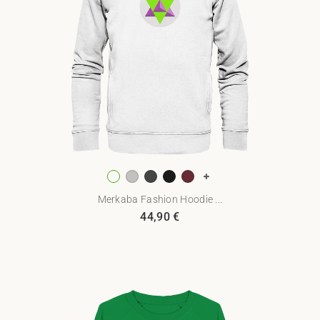
Merkaba Fashion Hoodie ...
44,90
€