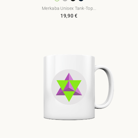
Merkaba Unisex Tank-Top...
19,90
€