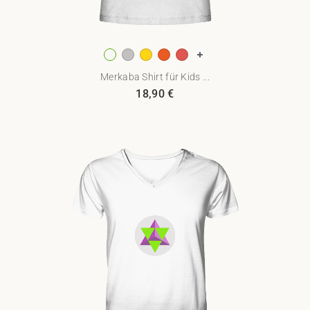
Merkaba Shirt für Kids ...
18,90
€