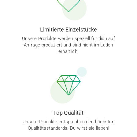
Limitierte Einzelstücke
Unsere Produkte werden speziell für dich auf
Anfrage produziert und sind nicht im Laden
erhältlich.
Top Qualität
Unsere Produkte entsprechen den höchsten
Qualitätsstandards. Du wirst sie lieben!