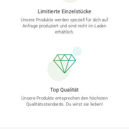
Limitierte Einzelstücke
Unsere Produkte werden speziell für dich auf
Anfrage produziert und sind nicht im Laden
erhältlich.
Top Qualität
Unsere Produkte entsprechen den höchsten
Qualitätsstandards. Du wirst sie lieben!