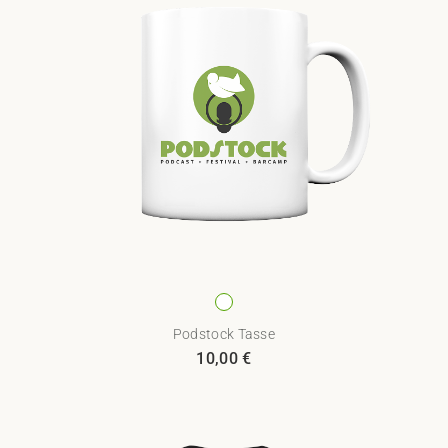
Podstock Tasse
10,00
€