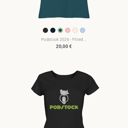
Podstock 2026 - Fitted ...
20,00
€