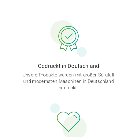
Gedruckt in Deutschland
Unsere Produkte werden mit großer Sorgfalt
und modernsten Maschinen in Deutschland
bedruckt.