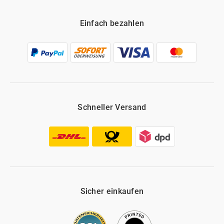
Einfach bezahlen
Schneller Versand
Sicher einkaufen