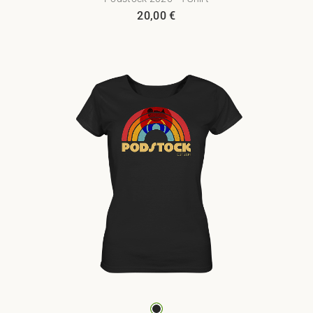
20,00
€