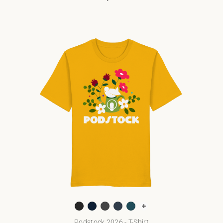
Podstock 2026 - T-Shirt