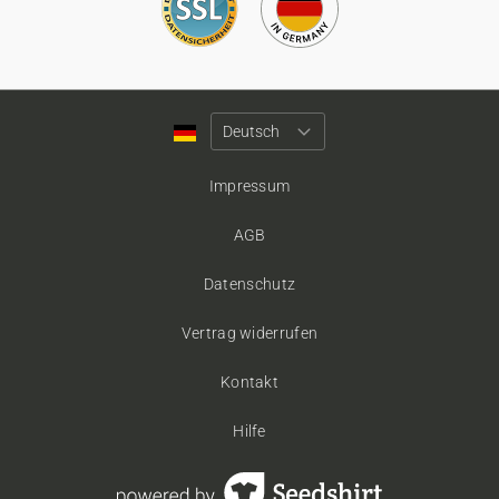
Impressum
AGB
Datenschutz
Vertrag widerrufen
Kontakt
Hilfe