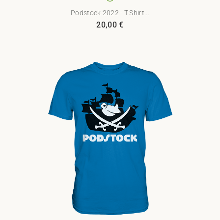
Podstock 2022 - T-Shirt...
20,00
€