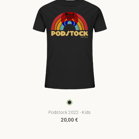
Podstock 2022 - Kids
20,00
€