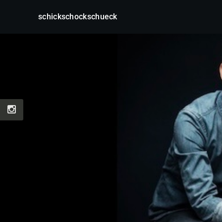
schickschockschueck