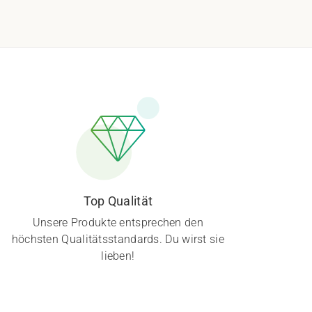
Top Qualität
Unsere Produkte entsprechen den
höchsten Qualitätsstandards. Du wirst sie
lieben!