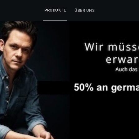
PRODUKTE
ÜBER UNS