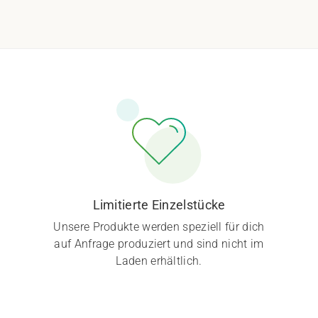
Limitierte Einzelstücke
Unsere Produkte werden speziell für dich
auf Anfrage produziert und sind nicht im
Laden erhältlich.