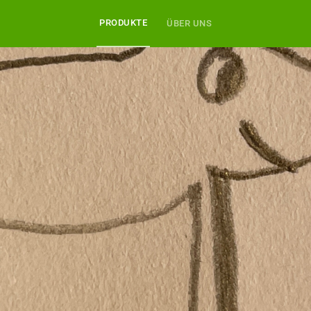
PRODUKTE
ÜBER UNS