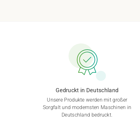
Gedruckt in Deutschland
Unsere Produkte werden mit großer
Sorgfalt und modernsten Maschinen in
Deutschland bedruckt.