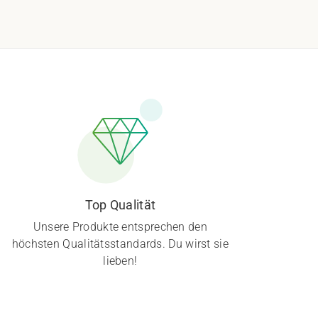
Top Qualität
Unsere Produkte entsprechen den
höchsten Qualitätsstandards. Du wirst sie
lieben!