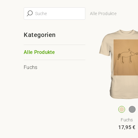
Alle Produkte
Kategorien
Alle Produkte
Fuchs
Fuchs
17,95
€