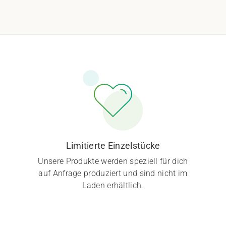
Limitierte Einzelstücke
Unsere Produkte werden speziell für dich
auf Anfrage produziert und sind nicht im
Laden erhältlich.