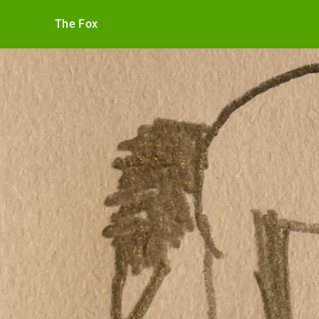
The Fox