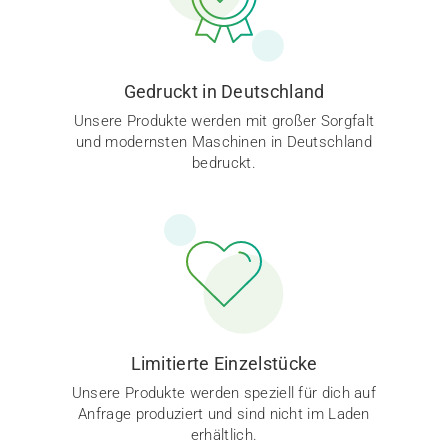
Gedruckt in Deutschland
Unsere Produkte werden mit großer Sorgfalt
und modernsten Maschinen in Deutschland
bedruckt.
Limitierte Einzelstücke
Unsere Produkte werden speziell für dich auf
Anfrage produziert und sind nicht im Laden
erhältlich.