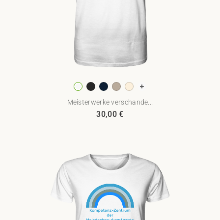
Meisterwerke verschande...
30,00
€