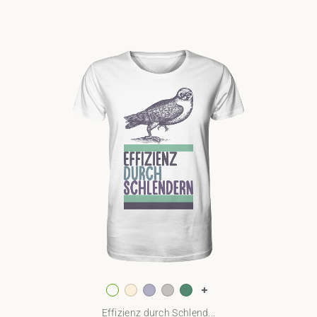
Effizienz durch Schlend...