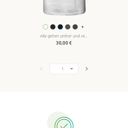
Alle gehen umher und ve...
30,00
€