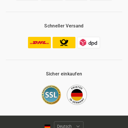
Schneller Versand
Sicher einkaufen