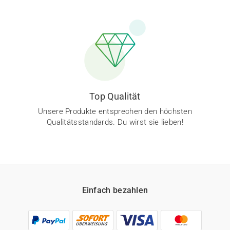
Top Qualität
Unsere Produkte entsprechen den höchsten
Qualitätsstandards. Du wirst sie lieben!
Einfach bezahlen