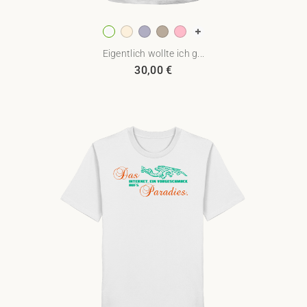
Eigentlich wollte ich g...
30,00
€