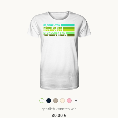
Eigentlich könnten wir ...
30,00
€