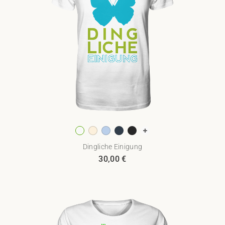
Dingliche Einigung
30,00
€