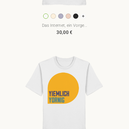
Das Internet, ein Vorge...
30,00
€