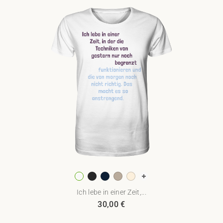
Ich lebe in einer Zeit,...
30,00
€