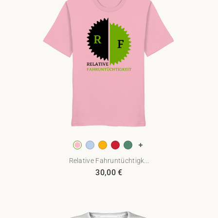
Relative Fahruntüchtigk...
30,00
€