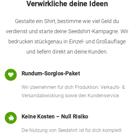
Verwirkliche deine Ideen
Gestalte ein Shirt, bestimme wie viel Geld du
verdienst und starte deine Seedshirt-Kampagne. Wir
bedrucken stückgenau in Einzel- und Großauflage
und liefern direkt an deine Kunden.
Rundum-Sorglos-Paket

Wir übernehmen für dich Produktion, Verkaufs- &
Versandabwicklung sowie den Kundenservice.
Keine Kosten – Null Risiko

Die Nutzung von Seedshirt ist für dich komplett