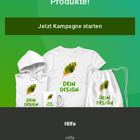
Produkte!
Jetzt Kampagne starten
Hilfe
Hilfe