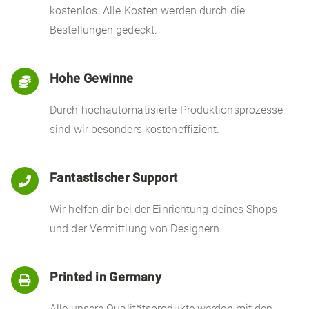
kostenlos. Alle Kosten werden durch die
Bestellungen gedeckt.
Hohe Gewinne

Durch hochautomatisierte Produktionsprozesse
sind wir besonders kosteneffizient.
Fantastischer Support

Wir helfen dir bei der Einrichtung deines Shops
und der Vermittlung von Designern.
Printed in Germany

Alle unsere Qualitätsprodukte werden mit den