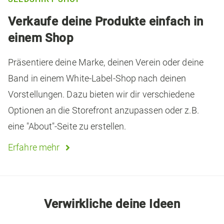
Verkaufe deine Produkte einfach in
einem Shop
Präsentiere deine Marke, deinen Verein oder deine
Band in einem White-Label-Shop nach deinen
Vorstellungen. Dazu bieten wir dir verschiedene
Optionen an die Storefront anzupassen oder z.B.
eine "About"-Seite zu erstellen.
Erfahre mehr

Verwirkliche deine Ideen