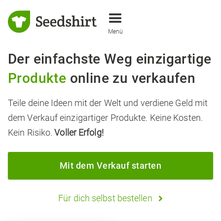
Menü
Der einfachste Weg einzigartige
Produkte
online zu verkaufen
Teile deine Ideen mit der Welt und verdiene Geld mit
dem Verkauf einzigartiger Produkte. Keine Kosten.
Kein Risiko.
Voller Erfolg!
Mit dem Verkauf starten
Für dich selbst bestellen
