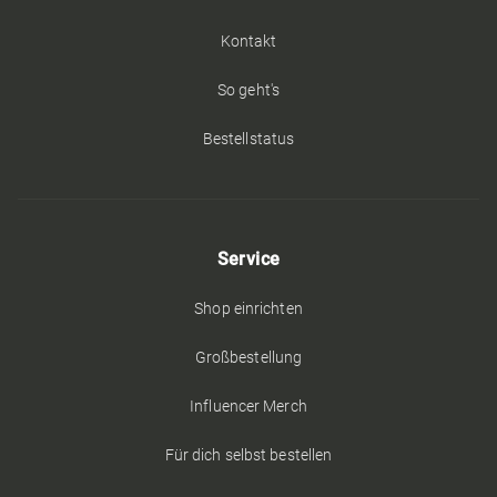
Kontakt
So geht's
Bestellstatus
Service
Shop einrichten
Großbestellung
Influencer Merch
Für dich selbst bestellen