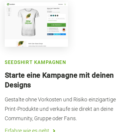
SEEDSHIRT KAMPAGNEN
Starte eine Kampagne mit deinen
Designs
Gestalte ohne Vorkosten und Risiko einzigartige
Print-Produkte und verkaufe sie direkt an deine
Community, Gruppe oder Fans.
Erfahre wie es geht
